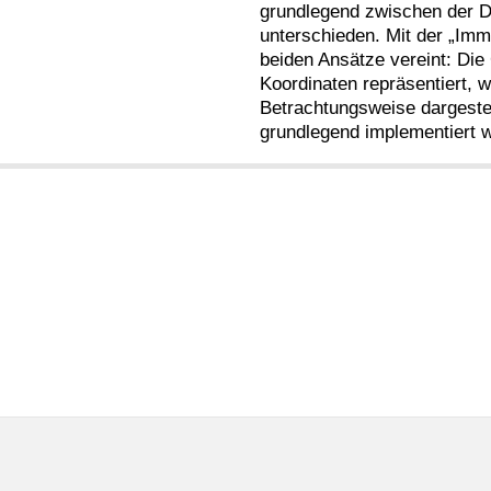
grundlegend zwischen der D
unterschieden. Mit der „Im
beiden Ansätze vereint: Die
Koordinaten repräsentiert, w
Betrachtungsweise dargestel
grundlegend implementiert 