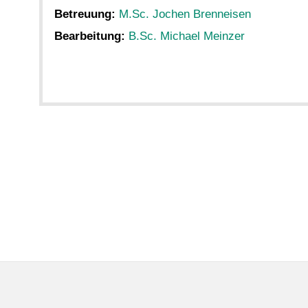
Betreuung:
M.Sc. Jochen Brenneisen
Bearbeitung:
B.Sc. Michael Meinzer