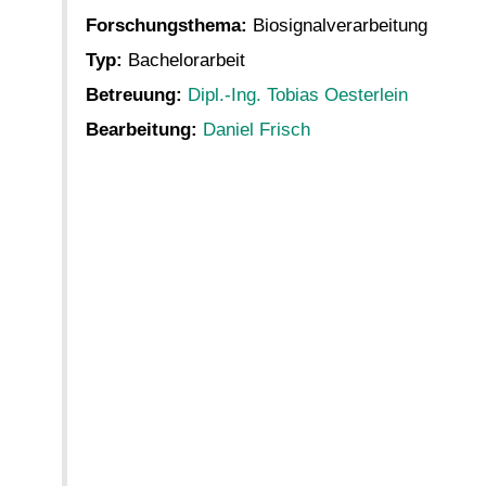
Forschungsthema:
Biosignalverarbeitung
Typ:
Bachelorarbeit
Betreuung:
Dipl.-Ing. Tobias Oesterlein
Bearbeitung:
Daniel Frisch