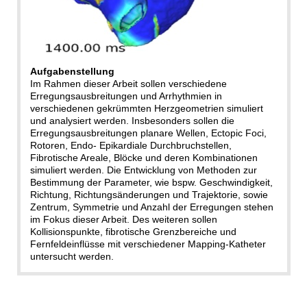
Aufgabenstellung
Im Rahmen dieser Arbeit sollen verschiedene
Erregungsausbreitungen und Arrhythmien in
verschiedenen gekrümmten Herzgeometrien simuliert
und analysiert werden. Insbesonders sollen die
Erregungsausbreitungen planare Wellen, Ectopic Foci,
Rotoren, Endo- Epikardiale Durchbruchstellen,
Fibrotische Areale, Blöcke und deren Kombinationen
simuliert werden. Die Entwicklung von Methoden zur
Bestimmung der Parameter, wie bspw. Geschwindigkeit,
Richtung, Richtungsänderungen und Trajektorie, sowie
Zentrum, Symmetrie und Anzahl der Erregungen stehen
im Fokus dieser Arbeit. Des weiteren sollen
Kollisionspunkte, fibrotische Grenzbereiche und
Fernfeldeinflüsse mit verschiedener Mapping-Katheter
untersucht werden.