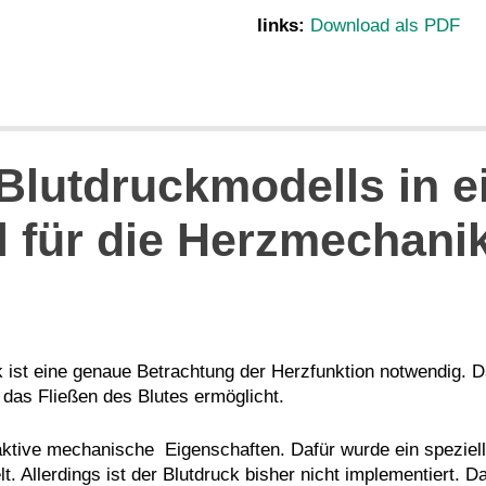
links:
Download als PDF
Blutdruckmodells in e
 für die Herzmechani
 ist eine genaue Betrachtung der Herzfunktion notwendig. Da
das Fließen des Blutes ermöglicht.
 aktive mechanische Eigenschaften. Dafür wurde ein speziel
. Allerdings ist der Blutdruck bisher nicht implementiert. 