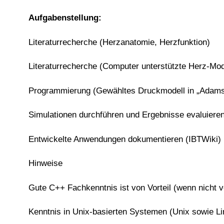
Aufgabenstellung:
Literaturrecherche (Herzanatomie, Herzfunktion)
Literaturrecherche (Computer unterstützte Herz-Mod
Programmierung (Gewähltes Druckmodell in „Adamss
Simulationen durchführen und Ergebnisse evaluiere
Entwickelte Anwendungen dokumentieren (IBTWiki
Hinweise
Gute C++ Fachkenntnis ist von Vorteil (wenn nicht v
Kenntnis in Unix-basierten Systemen (Unix sowie Lin