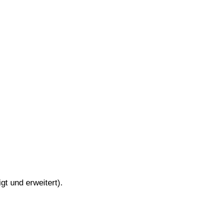
t und erweitert).