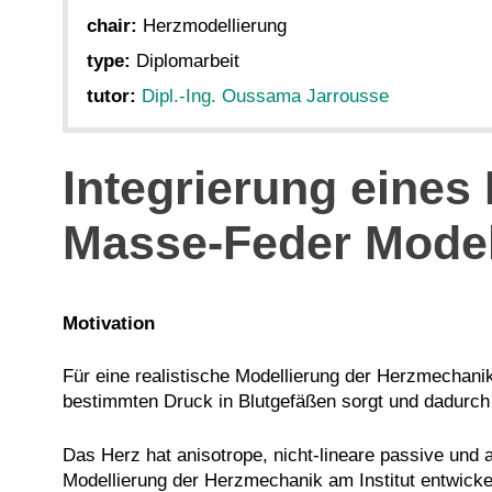
chair:
Herzmodellierung
type:
Diplomarbeit
tutor:
Dipl.-Ing. Oussama Jarrousse
Integrierung eines 
Masse-Feder Model
Motivation
Für eine realistische Modellierung der Herzmechanik
bestimmten Druck in Blutgefäßen sorgt und dadurch 
Das Herz hat anisotrope, nicht-lineare passive und
Modellierung der Herzmechanik am Institut entwickelt