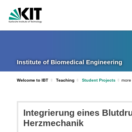
Institute of Biomedical Engineering
Welcome to IBT
Teaching
Student Projects
Integrierung eines Blutdr
Herzmechanik